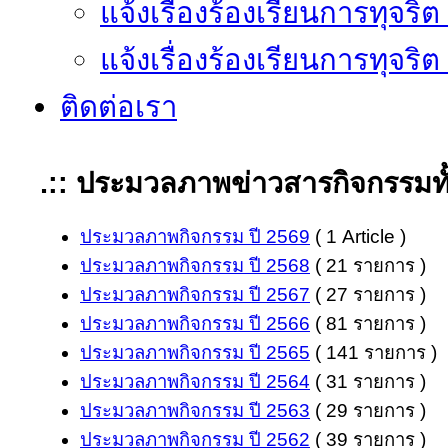
แจ้งเรื่องร้องเรียนการทุจริ
แจ้งเรื่องร้องเรียนการทุจริ
ติดต่อเรา
.:: ประมวลภาพข่าวสารกิจกรรมทั
ประมวลภาพกิจกรรม ปี 2569
( 1 Article )
ประมวลภาพกิจกรรม ปี 2568
( 21 รายการ )
ประมวลภาพกิจกรรม ปี 2567
( 27 รายการ )
ประมวลภาพกิจกรรม ปี 2566
( 81 รายการ )
ประมวลภาพกิจกรรม ปี 2565
( 141 รายการ )
ประมวลภาพกิจกรรม ปี 2564
( 31 รายการ )
ประมวลภาพกิจกรรม ปี 2563
( 29 รายการ )
ประมวลภาพกิจกรรม ปี 2562
( 39 รายการ )