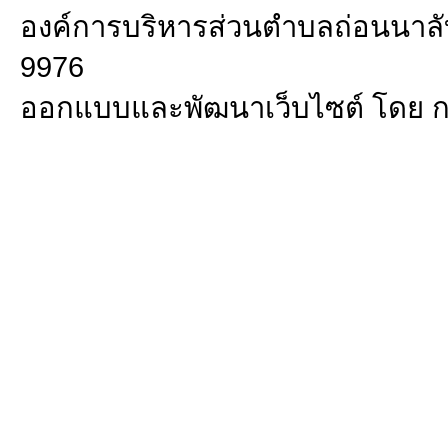
องค์การบริหารส่วนตำบลถ่อนนาลับ 
9976
ออกแบบและพัฒนาเว็บไซต์ โดย 