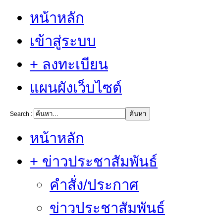
หน้าหลัก
เข้าสู่ระบบ
+ ลงทะเบียน
แผนผังเว็บไซต์
Search :
หน้าหลัก
+ ข่าวประชาสัมพันธ์
คำสั่ง/ประกาศ
ข่าวประชาสัมพันธ์