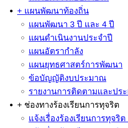
+ แผนพัฒนาท้องถิ่น
แผนพัฒนา 3 ปี และ 4 ปี
แผนดำเนินงานประจำปี
แผนอัตรากำลัง
แผนยุทธศาสตร์การพัฒนา
ข้อบัญญัติงบประมาณ
รายงานการติดตามและประ
+ ช่องทางร้องเรียนการทุจริต
แจ้งเรื่องร้องเรียนการทุจริ