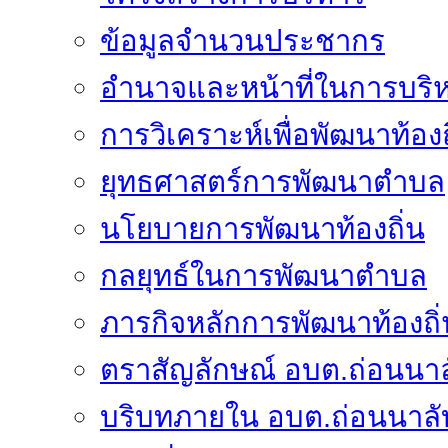
ข้อมูลจำนวนประชากร
อำนาจและหน้าที่ในการบริ
การวิเคราะห์เพื่อพัฒนาท้องถ
ยุทธศาสตร์การพัฒนาตำบล
นโยบายการพัฒนาท้องถิ่น
กลยุทธ์ในการพัฒนาตำบล
ภารกิจหลักการพัฒนาท้องถิ่
ตราสัญลักษณ์ อบต.ถ่อนนาล
บริบทภายใน อบต.ถ่อนนาลั