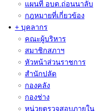
แผนที่ อบต.ถ่อนนาลับ
กฎหมายที่เกี่ยวข้อง
+ บุคลากร
คณะผู้บริหาร
สมาชิกสภาฯ
หัวหน้าส่วนราชการ
สำนักปลัด
กองคลัง
กองช่าง
หน่วยตรวจสอบภายใน