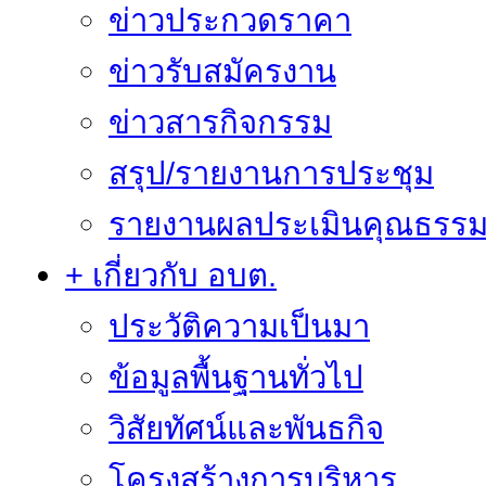
ข่าวประกวดราคา
ข่าวรับสมัครงาน
ข่าวสารกิจกรรม
สรุป/รายงานการประชุม
รายงานผลประเมินคุณธรรม 
+ เกี่ยวกับ อบต.
ประวัติความเป็นมา
ข้อมูลพื้นฐานทั่วไป
วิสัยทัศน์และพันธกิจ
โครงสร้างการบริหาร