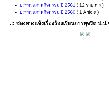
ประมวลภาพกิจกรรม ปี 2561
( 12 รายการ )
ประมวลภาพกิจกรรม ปี 2560
( 1 Article )
.:: ช่องทางแจ้งเรื่องร้องเรียนการทุจริต ป.ป.ช