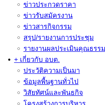
ข่าวประกวดราคา
ข่าวรับสมัครงาน
ข่าวสารกิจกรรม
สรุป/รายงานการประชุม
รายงานผลประเมินคุณธรรม 
+ เกี่ยวกับ อบต.
ประวัติความเป็นมา
ข้อมูลพื้นฐานทั่วไป
วิสัยทัศน์และพันธกิจ
โครงสร้างการบริหาร