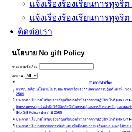
แจ้งเรื่องร้องเรียนการทุจริ
แจ้งเรื่องร้องเรียนการทุจริ
ติดต่อเรา
นโยบาย No gift Policy
กรองตามชื่อเรื่อง
แสดง #
#
รายการหัวเรื่อง
การขับเคลื่อนนโยบายไม่รับของขวัญหรือของกำนัลจากการปฏิบัติหน้าที่ (No 
1
2569
2
ประกาศ นโยบายไม่รับของขวัญหรือของกำนัลจากการปฏิบัติหน้าที่ (No Gift
กิจกรรมการปลูกจิตสำนึกให้มีจิตสำนึกในการปฏิเสธการรับของขวัญและของกำนั
3
(No Gift Policy) ประจำปี 2568
4
ประกาศ นโยบายไม่รับของขวัญหรือของกำนัลจากการปฏิบัติหน้าที่ (No Gift
5
ประกาศ นโยบายการต่อการรับสินบน เพื่อป้องกันการทุจริตและประพฤติมิช