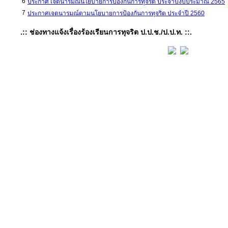
6
ประกาศ เจตนารมณ์นโยบายการป้องกันการทุจริต ประจำปีงบประมาณ 2565
7
ประกาศเจตนารมณ์ตามนโยบายการป้องกันการทุจริต ประจำปี 2560
.:: ช่องทางแจ้งเรื่องร้องเรียนการทุจริต ป.ป.ช./ป.ป.ท. ::.