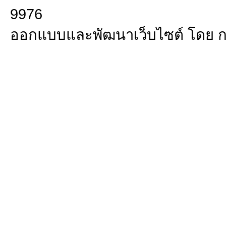
9976
ออกแบบและพัฒนาเว็บไซต์ โดย 