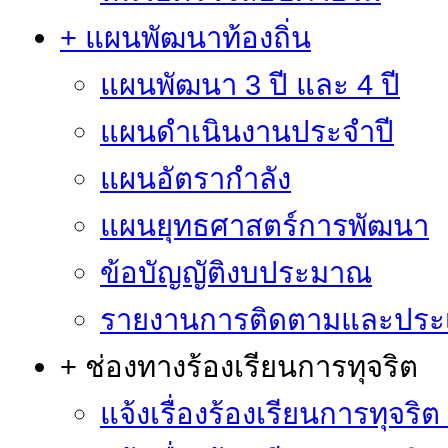
+ แผนพัฒนาท้องถิ่น
แผนพัฒนา 3 ปี และ 4 ปี
แผนดำเนินงานประจำปี
แผนอัตรากำลัง
แผนยุทธศาสตร์การพัฒนา
ข้อบัญญัติงบประมาณ
รายงานการติดตามและประ
+ ช่องทางร้องเรียนการทุจริต
แจ้งเรื่องร้องเรียนการทุจริ