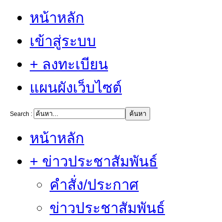
หน้าหลัก
เข้าสู่ระบบ
+ ลงทะเบียน
แผนผังเว็บไซต์
Search :
หน้าหลัก
+ ข่าวประชาสัมพันธ์
คำสั่ง/ประกาศ
ข่าวประชาสัมพันธ์