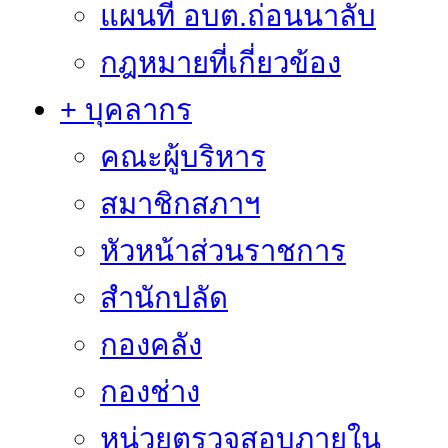
แผนที่ อบต.ถ่อนนาลับ
กฎหมายที่เกี่ยวข้อง
+ บุคลากร
คณะผู้บริหาร
สมาชิกสภาฯ
หัวหน้าส่วนราชการ
สำนักปลัด
กองคลัง
กองช่าง
หน่วยตรวจสอบภายใน