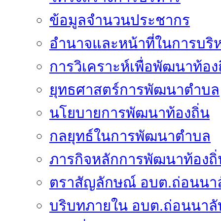
ข้อมูลจำนวนประชากร
อำนาจและหน้าที่ในการบริ
การวิเคราะห์เพื่อพัฒนาท้องถ
ยุทธศาสตร์การพัฒนาตำบล
นโยบายการพัฒนาท้องถิ่น
กลยุทธ์ในการพัฒนาตำบล
ภารกิจหลักการพัฒนาท้องถิ่
ตราสัญลักษณ์ อบต.ถ่อนนาล
บริบทภายใน อบต.ถ่อนนาลั