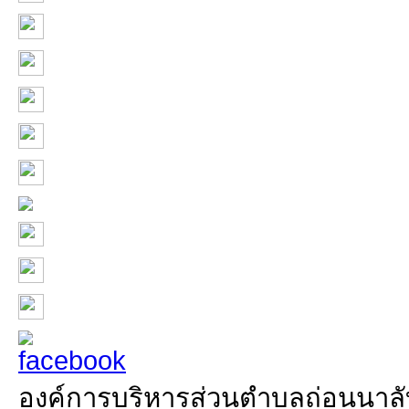
องค์การบริหารส่วนตำบลถ่อนนาลับ 