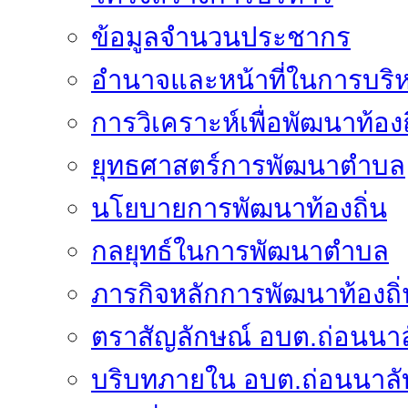
ข้อมูลจำนวนประชากร
อำนาจและหน้าที่ในการบริ
การวิเคราะห์เพื่อพัฒนาท้องถ
ยุทธศาสตร์การพัฒนาตำบล
นโยบายการพัฒนาท้องถิ่น
กลยุทธ์ในการพัฒนาตำบล
ภารกิจหลักการพัฒนาท้องถิ่
ตราสัญลักษณ์ อบต.ถ่อนนาล
บริบทภายใน อบต.ถ่อนนาลั