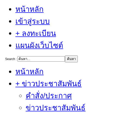
หน้าหลัก
เข้าสู่ระบบ
+ ลงทะเบียน
แผนผังเว็บไซต์
Search :
หน้าหลัก
+ ข่าวประชาสัมพันธ์
คำสั่ง/ประกาศ
ข่าวประชาสัมพันธ์