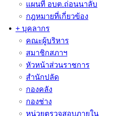
แผนที่ อบต.ถ่อนนาลับ
กฎหมายที่เกี่ยวข้อง
+ บุคลากร
คณะผู้บริหาร
สมาชิกสภาฯ
หัวหน้าส่วนราชการ
สำนักปลัด
กองคลัง
กองช่าง
หน่วยตรวจสอบภายใน