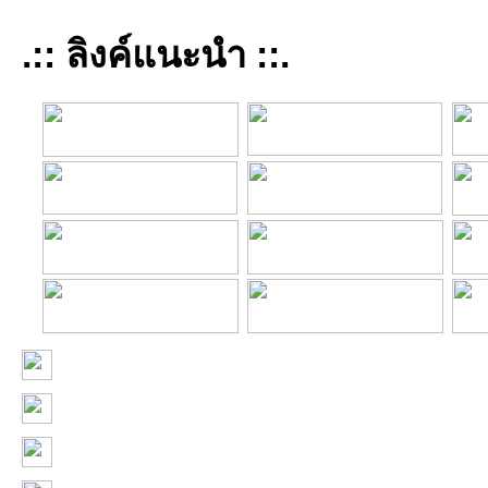
.:: ลิงค์แนะนำ ::.