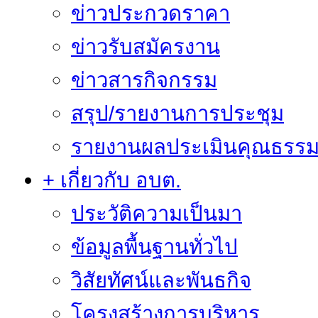
ข่าวประกวดราคา
ข่าวรับสมัครงาน
ข่าวสารกิจกรรม
สรุป/รายงานการประชุม
รายงานผลประเมินคุณธรรม 
+ เกี่ยวกับ อบต.
ประวัติความเป็นมา
ข้อมูลพื้นฐานทั่วไป
วิสัยทัศน์และพันธกิจ
โครงสร้างการบริหาร