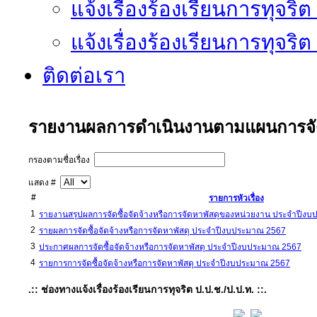
แจ้งเรื่องร้องเรียนการทุจริ
แจ้งเรื่องร้องเรียนการทุจริ
ติดต่อเรา
รายงานผลการดำเนินงานตามแผนการจั
กรองตามชื่อเรื่อง
แสดง #
#
รายการหัวเรื่อง
1
รายงานสรุปผลการจัดซื้อจัดจ้างหรือการจัดหาพัสดุของหน่วยงาน ประจำปีง
2
รายผลการจัดซื้อจัดจ้างหรือการจัดหาพัสดุ ประจำปีงบประมาณ 2567
3
ประกาศผลการจัดซื้อจัดจ้างหรือการจัดหาพัสดุ ประจำปีงบประมาณ 2567
4
รายการการจัดซื้อจัดจ้างหรือการจัดหาพัสดุ ประจำปีงบประมาณ 2567
.:: ช่องทางแจ้งเรื่องร้องเรียนการทุจริต ป.ป.ช./ป.ป.ท. ::.