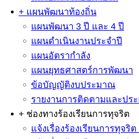
+ แผนพัฒนาท้องถิ่น
แผนพัฒนา 3 ปี และ 4 ปี
แผนดำเนินงานประจำปี
แผนอัตรากำลัง
แผนยุทธศาสตร์การพัฒนา
ข้อบัญญัติงบประมาณ
รายงานการติดตามและประ
+ ช่องทางร้องเรียนการทุจริต
แจ้งเรื่องร้องเรียนการทุจริ