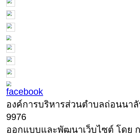
องค์การบริหารส่วนตำบลถ่อนนาลับ 
9976
ออกแบบและพัฒนาเว็บไซต์ โดย 