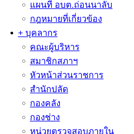
แผนที่ อบต.ถ่อนนาลับ
กฎหมายที่เกี่ยวข้อง
+ บุคลากร
คณะผู้บริหาร
สมาชิกสภาฯ
หัวหน้าส่วนราชการ
สำนักปลัด
กองคลัง
กองช่าง
หน่วยตรวจสอบภายใน