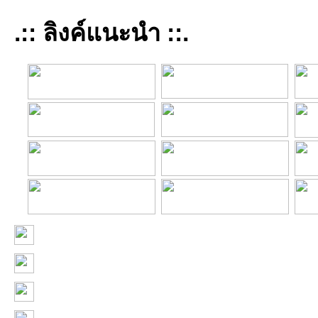
.:: ลิงค์แนะนำ ::.