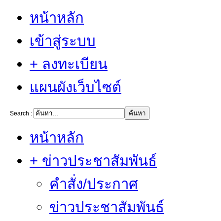
หน้าหลัก
เข้าสู่ระบบ
+ ลงทะเบียน
แผนผังเว็บไซต์
Search :
หน้าหลัก
+ ข่าวประชาสัมพันธ์
คำสั่ง/ประกาศ
ข่าวประชาสัมพันธ์