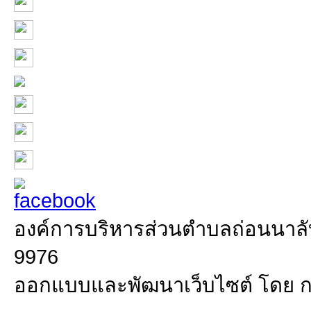
องค์การบริหารส่วนตำบลถ่อนนาลับ 
9976
ออกแบบและพัฒนาเว็บไซต์ โดย 