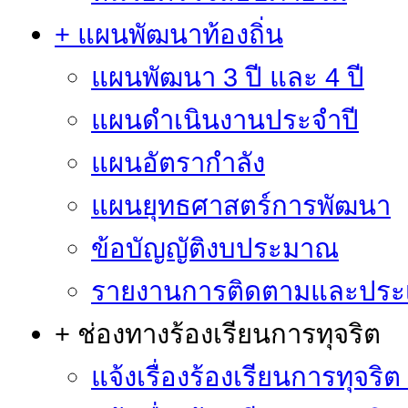
+ แผนพัฒนาท้องถิ่น
แผนพัฒนา 3 ปี และ 4 ปี
แผนดำเนินงานประจำปี
แผนอัตรากำลัง
แผนยุทธศาสตร์การพัฒนา
ข้อบัญญัติงบประมาณ
รายงานการติดตามและประ
+ ช่องทางร้องเรียนการทุจริต
แจ้งเรื่องร้องเรียนการทุจริ