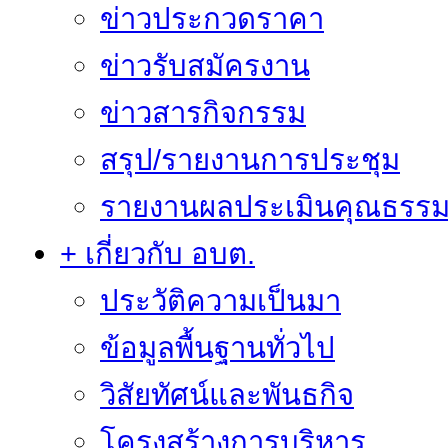
ข่าวประกวดราคา
ข่าวรับสมัครงาน
ข่าวสารกิจกรรม
สรุป/รายงานการประชุม
รายงานผลประเมินคุณธรรม 
+ เกี่ยวกับ อบต.
ประวัติความเป็นมา
ข้อมูลพื้นฐานทั่วไป
วิสัยทัศน์และพันธกิจ
โครงสร้างการบริหาร