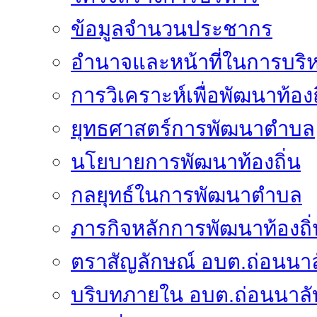
ข้อมูลจำนวนประชากร
อำนาจและหน้าที่ในการบริ
การวิเคราะห์เพื่อพัฒนาท้องถ
ยุทธศาสตร์การพัฒนาตำบล
นโยบายการพัฒนาท้องถิ่น
กลยุทธ์ในการพัฒนาตำบล
ภารกิจหลักการพัฒนาท้องถิ่
ตราสัญลักษณ์ อบต.ถ่อนนาล
บริบทภายใน อบต.ถ่อนนาลั