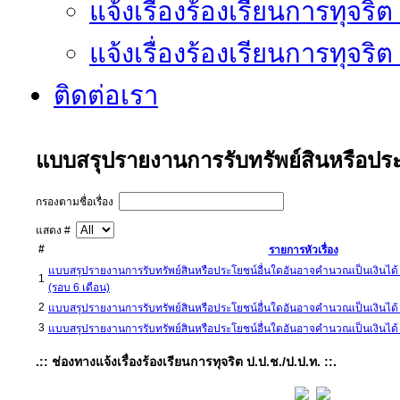
แจ้งเรื่องร้องเรียนการทุจริ
แจ้งเรื่องร้องเรียนการทุจริ
ติดต่อเรา
แบบสรุปรายงานการรับทรัพย์สินหรือประ
กรองตามชื่อเรื่อง
แสดง #
#
รายการหัวเรื่อง
แบบสรุปรายงานการรับทรัพย์สินหรือประโยชน์อื่นใดอันอาจคำนวณเป็นเงินไ
1
(รอบ 6 เดือน)
2
แบบสรุปรายงานการรับทรัพย์สินหรือประโยชน์อื่นใดอันอาจคำนวณเป็นเงินไ
3
แบบสรุปรายงานการรับทรัพย์สินหรือประโยชน์อื่นใดอันอาจคำนวณเป็นเงินไ
.:: ช่องทางแจ้งเรื่องร้องเรียนการทุจริต ป.ป.ช./ป.ป.ท. ::.