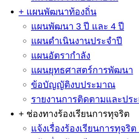
+ แผนพัฒนาท้องถิ่น
แผนพัฒนา 3 ปี และ 4 ปี
แผนดำเนินงานประจำปี
แผนอัตรากำลัง
แผนยุทธศาสตร์การพัฒนา
ข้อบัญญัติงบประมาณ
รายงานการติดตามและประ
+ ช่องทางร้องเรียนการทุจริต
แจ้งเรื่องร้องเรียนการทุจริ