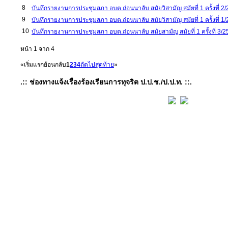
8
บันทึกรายงานการประชุมสภา อบต.ถ่อนนาลับ สมัยวิสามัญ สมัยที่ 1 ครั้งที่ 2
9
บันทึกรายงานการประชุมสภา อบต.ถ่อนนาลับ สมัยวิสามัญ สมัยที่ 1 ครั้งที่ 1
10
บันทึกรายงานการประชุมสภา อบต.ถ่อนนาลับ สมัยสามัญ สมัยที่ 1 ครั้งที่ 3/
หน้า 1 จาก 4
«
เริ่มแรก
ย้อนกลับ
1
2
3
4
ถัดไป
สุดท้าย
»
.:: ช่องทางแจ้งเรื่องร้องเรียนการทุจริต ป.ป.ช./ป.ป.ท. ::.