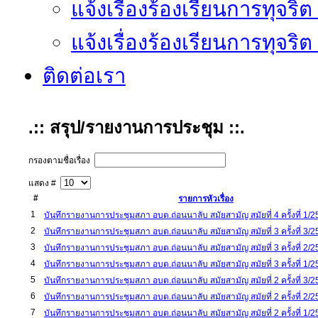
แจ้งเรื่องร้องเรียนการทุจริ
แจ้งเรื่องร้องเรียนการทุจริ
ติดต่อเรา
.:: สรุป/รายงานการประชุม ::.
กรองตามชื่อเรื่อง
แสดง #
#
รายการหัวเรื่อง
1
บันทึกรายงานการประชุมสภา อบต.ถ่อนนาลับ สมัยสามัญ สมัยที่ 4 ครั้งที่ 1/
2
บันทึกรายงานการประชุมสภา อบต.ถ่อนนาลับ สมัยสามัญ สมัยที่ 3 ครั้งที่ 3/
3
บันทึกรายงานการประชุมสภา อบต.ถ่อนนาลับ สมัยสามัญ สมัยที่ 3 ครั้งที่ 2/
4
บันทึกรายงานการประชุมสภา อบต.ถ่อนนาลับ สมัยสามัญ สมัยที่ 3 ครั้งที่ 1/
5
บันทึกรายงานการประชุมสภา อบต.ถ่อนนาลับ สมัยสามัญ สมัยที่ 2 ครั้งที่ 3/
6
บันทึกรายงานการประชุมสภา อบต.ถ่อนนาลับ สมัยสามัญ สมัยที่ 2 ครั้งที่ 2/
7
บันทึกรายงานการประชุมสภา อบต.ถ่อนนาลับ สมัยสามัญ สมัยที่ 2 ครั้งที่ 1/