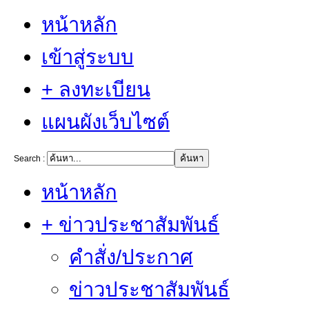
หน้าหลัก
เข้าสู่ระบบ
+ ลงทะเบียน
แผนผังเว็บไซต์
Search :
หน้าหลัก
+ ข่าวประชาสัมพันธ์
คำสั่ง/ประกาศ
ข่าวประชาสัมพันธ์