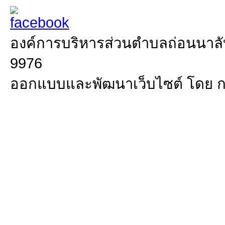
องค์การบริหารส่วนตำบลถ่อนนาลับ 
9976
ออกแบบและพัฒนาเว็บไซต์ โดย 