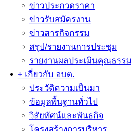
ข่าวประกวดราคา
ข่าวรับสมัครงาน
ข่าวสารกิจกรรม
สรุป/รายงานการประชุม
รายงานผลประเมินคุณธรรม 
+ เกี่ยวกับ อบต.
ประวัติความเป็นมา
ข้อมูลพื้นฐานทั่วไป
วิสัยทัศน์และพันธกิจ
โครงสร้างการบริหาร