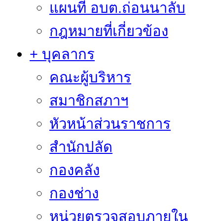
แผนที่ อบต.ถ่อนนาลับ
กฎหมายที่เกี่ยวข้อง
+ บุคลากร
คณะผู้บริหาร
สมาชิกสภาฯ
หัวหน้าส่วนราชการ
สำนักปลัด
กองคลัง
กองช่าง
หน่วยตรวจสอบภายใน