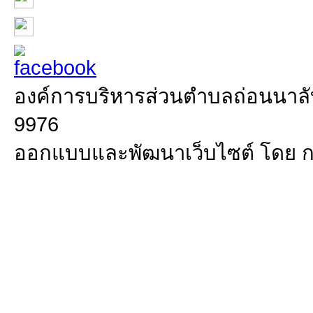
องค์การบริหารส่วนตำบลถ่อนนาลับ 
9976
ออกแบบและพัฒนาเว็บไซต์ โดย 