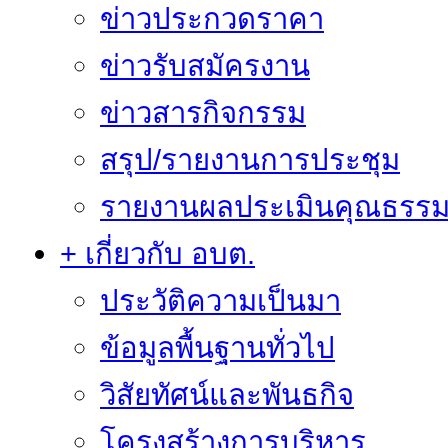
ข่าวประกวดราคา
ข่าวรับสมัครงาน
ข่าวสารกิจกรรม
สรุป/รายงานการประชุม
รายงานผลประเมินคุณธรรม 
+ เกี่ยวกับ อบต.
ประวัติความเป็นมา
ข้อมูลพื้นฐานทั่วไป
วิสัยทัศน์และพันธกิจ
โครงสร้างการบริหาร