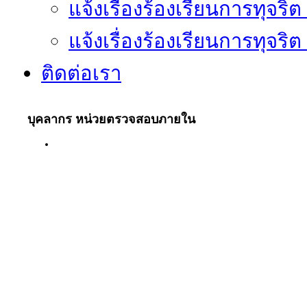
แจ้งเรื่องร้องเรียนการทุจริ
แจ้งเรื่องร้องเรียนการทุจริ
ติดต่อเรา
บุคลากร หน่วยตรวจสอบภายใน