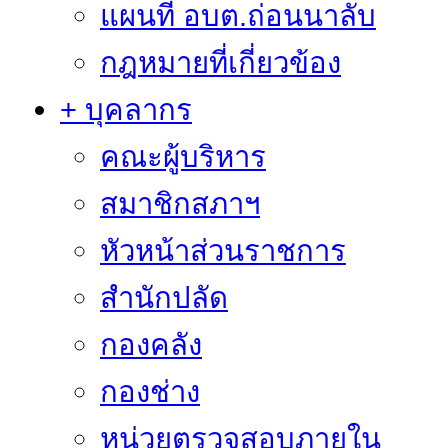
แผนที่ อบต.ถ่อนนาลับ
กฎหมายที่เกี่ยวข้อง
+ บุคลากร
คณะผู้บริหาร
สมาชิกสภาฯ
หัวหน้าส่วนราชการ
สำนักปลัด
กองคลัง
กองช่าง
หน่วยตรวจสอบภายใน