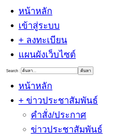
หน้าหลัก
เข้าสู่ระบบ
+ ลงทะเบียน
แผนผังเว็บไซต์
Search :
หน้าหลัก
+ ข่าวประชาสัมพันธ์
คำสั่ง/ประกาศ
ข่าวประชาสัมพันธ์