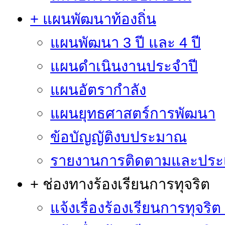
+ แผนพัฒนาท้องถิ่น
แผนพัฒนา 3 ปี และ 4 ปี
แผนดำเนินงานประจำปี
แผนอัตรากำลัง
แผนยุทธศาสตร์การพัฒนา
ข้อบัญญัติงบประมาณ
รายงานการติดตามและประ
+ ช่องทางร้องเรียนการทุจริต
แจ้งเรื่องร้องเรียนการทุจริ