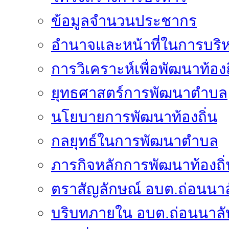
ข้อมูลจำนวนประชากร
อำนาจและหน้าที่ในการบริ
การวิเคราะห์เพื่อพัฒนาท้องถ
ยุทธศาสตร์การพัฒนาตำบล
นโยบายการพัฒนาท้องถิ่น
กลยุทธ์ในการพัฒนาตำบล
ภารกิจหลักการพัฒนาท้องถิ่
ตราสัญลักษณ์ อบต.ถ่อนนาล
บริบทภายใน อบต.ถ่อนนาลั