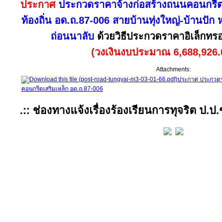
ประกาศ
ประกวดราคาจ้างก่อสร้างถนนคอนกรีต
ท้องถิ่น อด.ถ.87-006 สายบ้านทุ่งใหญ่-บ้านปัก หม
ถ่อนนาลับ
ด้วยวิธีประกวดราคาอิเล็กทรอ
(วงเงินงบประมาณ 6,688,926.
Attachments:
ประกาศ ประกวดร
คอนกรีตเสริมเหล็ก อด.ถ.87-006
.:: ช่องทางแจ้งเรื่องร้องเรียนการทุจริต ป.ป.ช