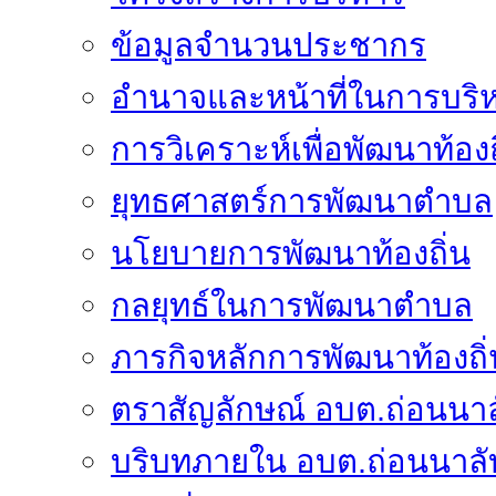
ข้อมูลจำนวนประชากร
อำนาจและหน้าที่ในการบริ
การวิเคราะห์เพื่อพัฒนาท้องถ
ยุทธศาสตร์การพัฒนาตำบล
นโยบายการพัฒนาท้องถิ่น
กลยุทธ์ในการพัฒนาตำบล
ภารกิจหลักการพัฒนาท้องถิ่
ตราสัญลักษณ์ อบต.ถ่อนนาล
บริบทภายใน อบต.ถ่อนนาลั