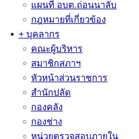
แผนที่ อบต.ถ่อนนาลับ
กฎหมายที่เกี่ยวข้อง
+ บุคลากร
คณะผู้บริหาร
สมาชิกสภาฯ
หัวหน้าส่วนราชการ
สำนักปลัด
กองคลัง
กองช่าง
หน่วยตรวจสอบภายใน