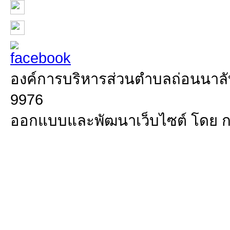
องค์การบริหารส่วนตำบลถ่อนนาลับ 
9976
ออกแบบและพัฒนาเว็บไซต์ โดย 