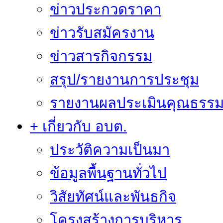
ข่าวประกวดราคา
ข่าวรับสมัครงาน
ข่าวสารกิจกรรม
สรุป/รายงานการประชุม
รายงานผลประเมินคุณธรรม 
+ เกี่ยวกับ อบต.
ประวัติความเป็นมา
ข้อมูลพื้นฐานทั่วไป
วิสัยทัศน์และพันธกิจ
โครงสร้างการบริหาร