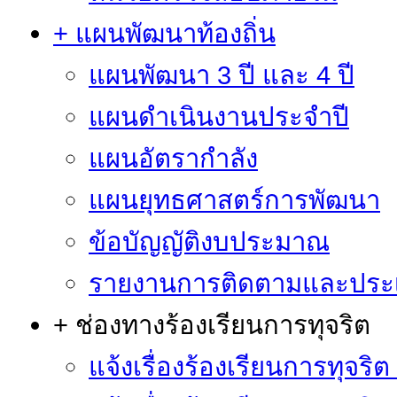
+ แผนพัฒนาท้องถิ่น
แผนพัฒนา 3 ปี และ 4 ปี
แผนดำเนินงานประจำปี
แผนอัตรากำลัง
แผนยุทธศาสตร์การพัฒนา
ข้อบัญญัติงบประมาณ
รายงานการติดตามและประ
+ ช่องทางร้องเรียนการทุจริต
แจ้งเรื่องร้องเรียนการทุจริ