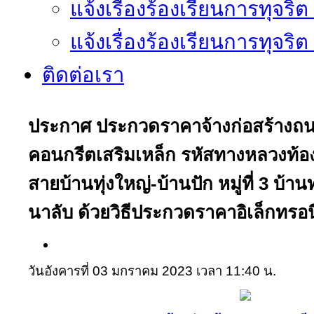
แจ้งเรื่องร้องเรียนการทุจริ
แจ้งเรื่องร้องเรียนการทุจริ
ติดต่อเรา
ประกาศ ประกวดราคาจ้างก่อสร้างถ
คอนกรีตเสริมเหล็ก รหัสทางหลวงท้อง
สายบ้านทุ่งใหญ่-บ้านปัก หมู่ที่ 3 บ้า
นาลับ ด้วยวิธีประกวดราคาอิเล็กทรอน
วันอังคารที่ 03 มกราคม 2023 เวลา 11:40 น.