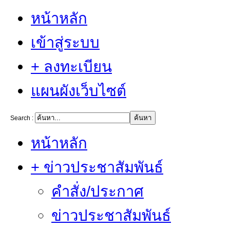
หน้าหลัก
เข้าสู่ระบบ
+ ลงทะเบียน
แผนผังเว็บไซต์
Search :
หน้าหลัก
+ ข่าวประชาสัมพันธ์
คำสั่ง/ประกาศ
ข่าวประชาสัมพันธ์