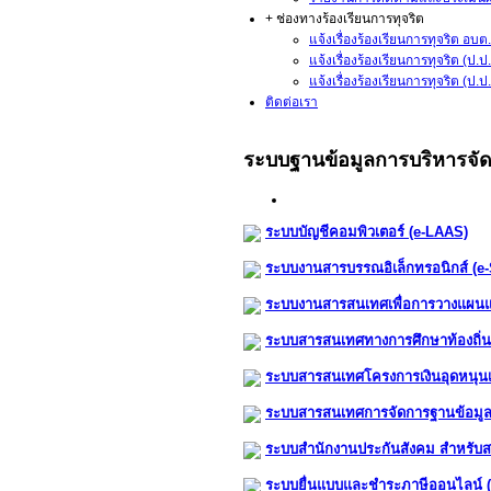
+ ช่องทางร้องเรียนการทุจริต
แจ้งเรื่องร้องเรียนการทุจริต อบต.
แจ้งเรื่องร้องเรียนการทุจริต (ป.
แจ้งเรื่องร้องเรียนการทุจริต (ป
ติดต่อเรา
ระบบฐานข้อมูลการบริหารจั
ระบบบัญชีคอมพิวเตอร์ (e-LAAS)
ระบบงานสารบรรณอิเล็กทรอนิกส์ (e
ระบบงานสารสนเทศเพื่อการวางแผนแ
ระบบสารสนเทศทางการศึกษาท้องถิ่น
ระบบสารสนเทศโครงการเงินอุดหนุนเพื่
ระบบสารสนเทศการจัดการฐานข้อมูลเบี้
ระบบสำนักงานประกันสังคม สำหรับ
ระบบยื่นแบบและชำระภาษีออนไลน์ (