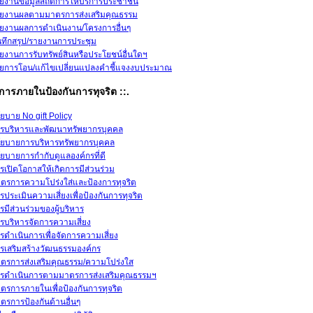
ยงานข้อมูลสถิติการให้บริการประชาชน
ยงานผลตามมาตรการส่งเสริมคุณธรรม
ยงานผลการดำเนินงาน/โครงการอื่นๆ
นทึกสรุป/รายงานการประชุม
ยงานการรับทรัพย์สินหรือประโยชน์อื่นใดฯ
ยการโอน/แก้ไขเปลี่ยนแปลงคำชี้แจงงบประมาณ
การภายในป้องกันการทุจริต ::.
ยบาย No gift Policy
รบริหารและพัฒนาทรัพยากรบุคคล
ยบายการบริหารทรัพยากรบุคคล
ยบายการกำกับดูแลองค์กรที่ดี
รเปิดโอกาสให้เกิดการมีส่วนร่วม
ตรการความโปร่งใส่และป้องการทุจริต
รประเมินความเสี่ยงเพื่อป้องกันการทุจริต
รมีส่วนร่วมของผู้บริหาร
รบริหารจัดการความเสี่ยง
รดำเนินการเพื่อจัดการความเสี่ยง
รเสริมสร้างวัฒนธรรมองค์กร
ตรการส่งเสริมคุณธรรม/ความโปร่งใส
รดำเนินการตามมาตรการส่งเสริมคุณธรรมฯ
ตรการภายในเพื่อป้องกันการทุจริต
ตรการป้องกันด้านอื่นๆ