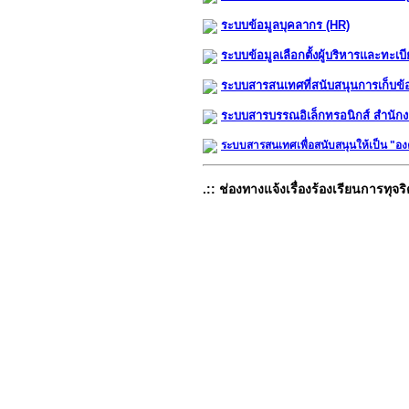
ระบบข้อมูลบุคลากร (HR)
ระบบข้อมูลเลือกตั้งผู้บริหารและทะเ
ระบบสารสนเทศที่สนับสนุนการเก็บข้
ระบบสารบรรณอิเล็กทรอนิกส์ สำนักงา
ระบบสารสนเทศเพื่อสนับสนุนให้เป็น "องค
.:: ช่องทางแจ้งเรื่องร้องเรียนการทุจริ