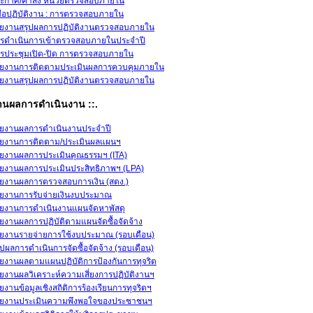
ะกาศ/คำสั่ง หน่วยตรวจสอบภายใน
่มือปฏิบัติงาน : การตรวจสอบภายใน
ยงานสรุปผลการปฏิบัติงานตรวจสอบภายใน
รดำเนินการเข้าตรวจสอบภายในประจำปี
รประชุมเปิด-ปิด การตรวจสอบภายใน
ยงานการติดตามประเมินผลการควบคุมภายใน
ยงานสรุปผลการปฏิบัติงานตรวจสอบภายใน
งานผลการดำเนินงาน ::.
ยงานผลการดำเนินงานประจำปี
ยงานการติดตาม/ประเมินผลแผนฯ
ยงานผลการประเมินคุณธรรมฯ (ITA)
ยงานผลการประเมินประสิทธิภาพฯ (LPA)
ยงานผลการตรวจสอบการเงิน (สตง.)
ยงานการรับจ่ายเงินงบประมาณ
ยงานการดำเนินงานแผนจัดหาพัสดุ
ยงานผลการปฏิบัติตามแผนจัดซื้อจัดจ้าง
ยงานรายจ่ายการใช้งบประมาณ (รอบเดือน)
ุปผลการดำเนินการจัดซื้อจัดจ้าง (รอบเดือน)
ยงานผลตามแผนปฏิบัติการป้องกันการทุจริต
ยงานผลวิเคราะห์ความเสี่ยงการปฏิบัติงานฯ
ยงานข้อมูลเชิงสถิติการร้องเรียนการทุจริตฯ
ยงานประเมินความพึงพอใจของประชาชนฯ