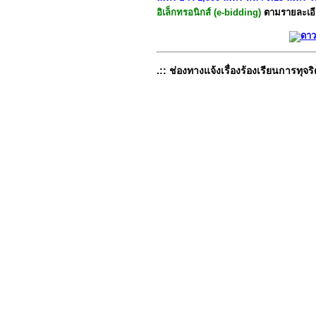
อิเล็กทรอนิกส์ (e-bidding)
ตามรายละเอี
ดาว
.:: ช่องทางแจ้งเรื่องร้องเรียนการทุจริ