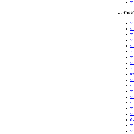
รา
.:: ราย
รา
รา
รา
รา
รา
รา
รา
รา
รา
สร
รา
รา
รา
รา
รา
รา
รา
บั
รา
รา