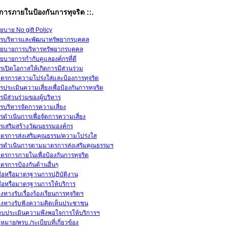
การภายในป้องกันการทุจริต ::.
ยบาย No gift Policy
รบริหารและพัฒนาทรัพยากรบุคคล
ยบายการบริหารทรัพยากรบุคคล
ยบายการกำกับดูแลองค์กรที่ดี
รเปิดโอกาสให้เกิดการมีส่วนร่วม
ตรการความโปร่งใส่และป้องการทุจริต
รประเมินความเสี่ยงเพื่อป้องกันการทุจริต
รมีส่วนร่วมของผู้บริหาร
รบริหารจัดการความเสี่ยง
รดำเนินการเพื่อจัดการความเสี่ยง
รเสริมสร้างวัฒนธรรมองค์กร
ตรการส่งเสริมคุณธรรม/ความโปร่งใส
รดำเนินการตามมาตรการส่งเสริมคุณธรรมฯ
ตรการภายในเพื่อป้องกันการทุจริต
ตรการป้องกันด้านอื่นๆ
่มือหรือมาตรฐานการปฏิบัติงาน
่มือหรือมาตรฐานการให้บริการ
องทางรับเรื่องร้องเรียนการทุจริตฯ
องทางรับฟังความคิดเห็นประชาชน
บประเมินความพึงพอใจการให้บริการฯ
หมาย/พรบ./ระเบียบที่เกี่ยวข้อง