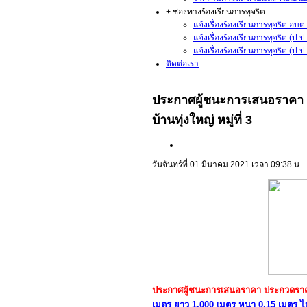
+ ช่องทางร้องเรียนการทุจริต
แจ้งเรื่องร้องเรียนการทุจริต อบต.
แจ้งเรื่องร้องเรียนการทุจริต (ป.
แจ้งเรื่องร้องเรียนการทุจริต (ป
ติดต่อเรา
ประกาศผู้ชนะการเสนอราคา 
บ้านทุ่งใหญ่ หมู่ที่ 3
วันจันทร์ที่ 01 มีนาคม 2021 เวลา 09:38 น.
ประกาศผู้ชนะการเสนอราคา ประกวดราค
เมตร ยาว 1,000 เมตร หนา 0.15 เมตร ไ