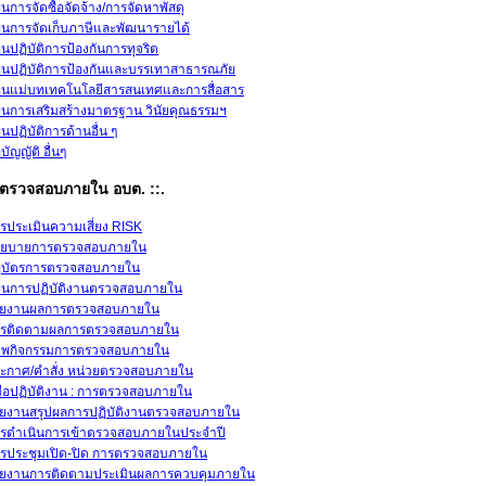
นการจัดซื้อจัดจ้าง/การจัดหาพัสดุ
นการจัดเก็บภาษีและพัฒนารายได้
นปฏิบัติการป้องกันการทุจริต
นปฏิบัติการป้องกันและบรรเทาสาธารณภัย
นแม่บทเทคโนโลยีสารสนเทศและการสื่อสาร
นการเสริมสร้างมาตรฐาน วินัยคุณธรรมฯ
นปฏิบัติการด้านอื่น ๆ
อบัญญัติ อื่นๆ
วยตรวจสอบภายใน อบต. ::.
รประเมินความเสี่ยง RISK
โยบายการตรวจสอบภายใน
บัตรการตรวจสอบภายใน
นการปฏิบัติงานตรวจสอบภายใน
ยงานผลการตรวจสอบภายใน
รติดตามผลการตรวจสอบภายใน
พกิจกรรมการตรวจสอบภายใน
ะกาศ/คำสั่ง หน่วยตรวจสอบภายใน
่มือปฏิบัติงาน : การตรวจสอบภายใน
ยงานสรุปผลการปฏิบัติงานตรวจสอบภายใน
รดำเนินการเข้าตรวจสอบภายในประจำปี
รประชุมเปิด-ปิด การตรวจสอบภายใน
ยงานการติดตามประเมินผลการควบคุมภายใน