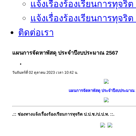
แจ้งเรื่องร้องเรียนการทุจริ
แจ้งเรื่องร้องเรียนการทุจริ
ติดต่อเรา
แผนการจัดหาพัสดุ ประจำปีงบประมาณ 2567
วันจันทร์ที่ 02 ตุลาคม 2023 เวลา 10:42 น.
แผนการจัดหาพัสดุ ประจำปีงบประมาณ 
.:: ช่องทางแจ้งเรื่องร้องเรียนการทุจริต ป.ป.ช./ป.ป.ท. ::.