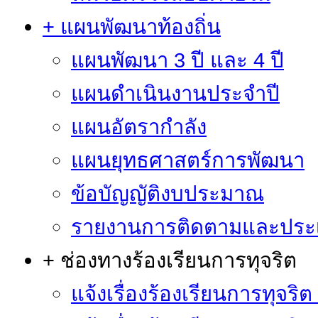
+ แผนพัฒนาท้องถิ่น
แผนพัฒนา 3 ปี และ 4 ปี
แผนดำเนินงานประจำปี
แผนอัตรากำลัง
แผนยุทธศาสตร์การพัฒนา
ข้อบัญญัติงบประมาณ
รายงานการติดตามและประ
+ ช่องทางร้องเรียนการทุจริต
แจ้งเรื่องร้องเรียนการทุจริ