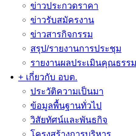
ข่าวประกวดราคา
ข่าวรับสมัครงาน
ข่าวสารกิจกรรม
สรุป/รายงานการประชุม
รายงานผลประเมินคุณธรรม 
+ เกี่ยวกับ อบต.
ประวัติความเป็นมา
ข้อมูลพื้นฐานทั่วไป
วิสัยทัศน์และพันธกิจ
โครงสร้างการบริหาร