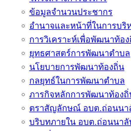
ข้อมูลจำนวนประชากร
อำนาจและหน้าที่ในการบริ
การวิเคราะห์เพื่อพัฒนาท้องถ
ยุทธศาสตร์การพัฒนาตำบล
นโยบายการพัฒนาท้องถิ่น
กลยุทธ์ในการพัฒนาตำบล
ภารกิจหลักการพัฒนาท้องถิ่
ตราสัญลักษณ์ อบต.ถ่อนนาล
บริบทภายใน อบต.ถ่อนนาลั