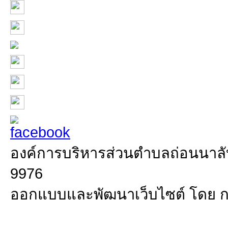
องค์การบริหารส่วนตำบลถ่อนนาลับ 
9976
ออกแบบและพัฒนาเว็บไซต์ โดย 