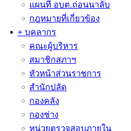
แผนที่ อบต.ถ่อนนาลับ
กฎหมายที่เกี่ยวข้อง
+ บุคลากร
คณะผู้บริหาร
สมาชิกสภาฯ
หัวหน้าส่วนราชการ
สำนักปลัด
กองคลัง
กองช่าง
หน่วยตรวจสอบภายใน