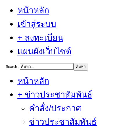
หน้าหลัก
เข้าสู่ระบบ
+ ลงทะเบียน
แผนผังเว็บไซต์
Search :
หน้าหลัก
+ ข่าวประชาสัมพันธ์
คำสั่ง/ประกาศ
ข่าวประชาสัมพันธ์