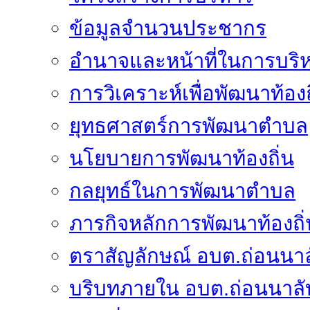
ข้อมูลจำนวนประชากร
อำนาจและหน้าที่ในการบริ
การวิเคราะห์เพื่อพัฒนาท้องถ
ยุทธศาสตร์การพัฒนาตำบล
นโยบายการพัฒนาท้องถิ่น
กลยุทธ์ในการพัฒนาตำบล
ภารกิจหลักการพัฒนาท้องถิ่
ตราสัญลักษณ์ อบต.ถ่อนนาล
บริบทภายใน อบต.ถ่อนนาลั