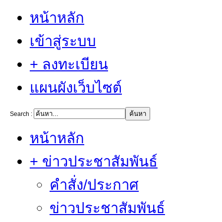
หน้าหลัก
เข้าสู่ระบบ
+ ลงทะเบียน
แผนผังเว็บไซต์
Search :
หน้าหลัก
+ ข่าวประชาสัมพันธ์
คำสั่ง/ประกาศ
ข่าวประชาสัมพันธ์