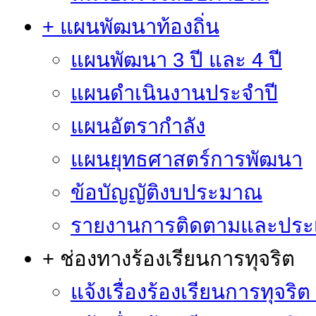
+ แผนพัฒนาท้องถิ่น
แผนพัฒนา 3 ปี และ 4 ปี
แผนดำเนินงานประจำปี
แผนอัตรากำลัง
แผนยุทธศาสตร์การพัฒนา
ข้อบัญญัติงบประมาณ
รายงานการติดตามและประ
+ ช่องทางร้องเรียนการทุจริต
แจ้งเรื่องร้องเรียนการทุจริ