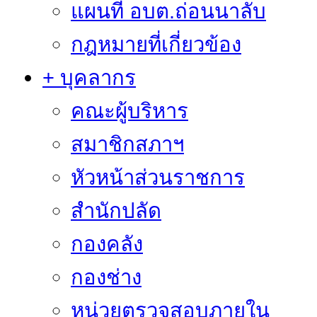
แผนที่ อบต.ถ่อนนาลับ
กฎหมายที่เกี่ยวข้อง
+ บุคลากร
คณะผู้บริหาร
สมาชิกสภาฯ
หัวหน้าส่วนราชการ
สำนักปลัด
กองคลัง
กองช่าง
หน่วยตรวจสอบภายใน