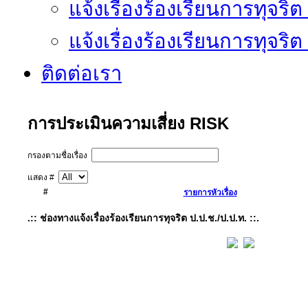
แจ้งเรื่องร้องเรียนการทุจริ
แจ้งเรื่องร้องเรียนการทุจริ
ติดต่อเรา
การประเมินความเสี่ยง RISK
กรองตามชื่อเรื่อง
แสดง #
#
รายการหัวเรื่อง
.:: ช่องทางแจ้งเรื่องร้องเรียนการทุจริต ป.ป.ช./ป.ป.ท. ::.