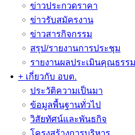
ข่าวประกวดราคา
ข่าวรับสมัครงาน
ข่าวสารกิจกรรม
สรุป/รายงานการประชุม
รายงานผลประเมินคุณธรรม 
+ เกี่ยวกับ อบต.
ประวัติความเป็นมา
ข้อมูลพื้นฐานทั่วไป
วิสัยทัศน์และพันธกิจ
โครงสร้างการบริหาร