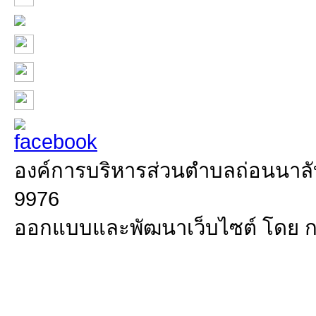
องค์การบริหารส่วนตำบลถ่อนนาลับ 
9976
ออกแบบและพัฒนาเว็บไซต์ โดย 