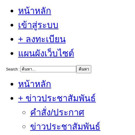
หน้าหลัก
เข้าสู่ระบบ
+ ลงทะเบียน
แผนผังเว็บไซต์
Search :
หน้าหลัก
+ ข่าวประชาสัมพันธ์
คำสั่ง/ประกาศ
ข่าวประชาสัมพันธ์