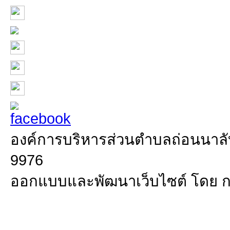
องค์การบริหารส่วนตำบลถ่อนนาลับ 
9976
ออกแบบและพัฒนาเว็บไซต์ โดย 