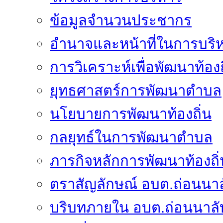
ข้อมูลจำนวนประชากร
อำนาจและหน้าที่ในการบริ
การวิเคราะห์เพื่อพัฒนาท้องถ
ยุทธศาสตร์การพัฒนาตำบล
นโยบายการพัฒนาท้องถิ่น
กลยุทธ์ในการพัฒนาตำบล
ภารกิจหลักการพัฒนาท้องถิ่
ตราสัญลักษณ์ อบต.ถ่อนนาล
บริบทภายใน อบต.ถ่อนนาลั