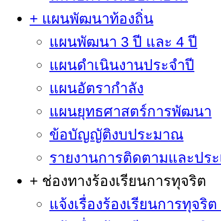
+ แผนพัฒนาท้องถิ่น
แผนพัฒนา 3 ปี และ 4 ปี
แผนดำเนินงานประจำปี
แผนอัตรากำลัง
แผนยุทธศาสตร์การพัฒนา
ข้อบัญญัติงบประมาณ
รายงานการติดตามและประ
+ ช่องทางร้องเรียนการทุจริต
แจ้งเรื่องร้องเรียนการทุจริ