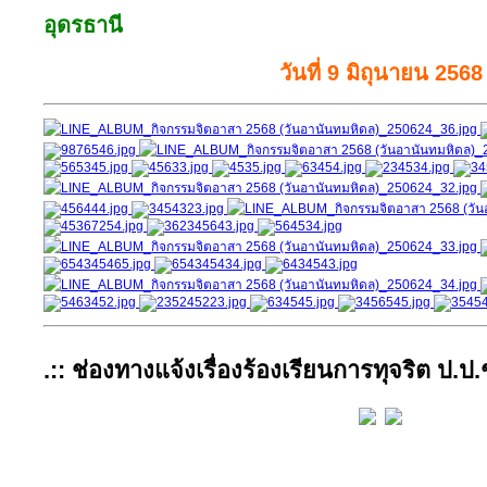
อุดรธานี
วันที่ 9 มิถุนายน 2568
AdmirorGallery 3.0
, author/s
Vasiljevski
&
Kekeljevic
.
.:: ช่องทางแจ้งเรื่องร้องเรียนการทุจริต ป.ป.ช