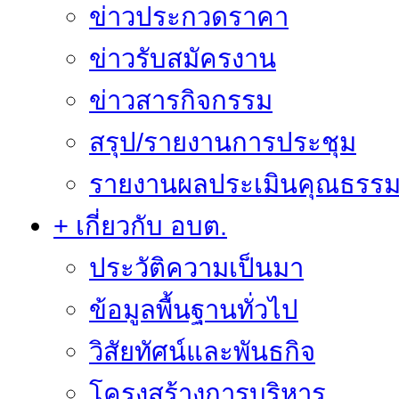
ข่าวประกวดราคา
ข่าวรับสมัครงาน
ข่าวสารกิจกรรม
สรุป/รายงานการประชุม
รายงานผลประเมินคุณธรรม 
+ เกี่ยวกับ อบต.
ประวัติความเป็นมา
ข้อมูลพื้นฐานทั่วไป
วิสัยทัศน์และพันธกิจ
โครงสร้างการบริหาร