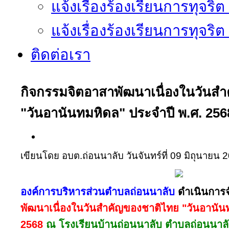
แจ้งเรื่องร้องเรียนการทุจริ
แจ้งเรื่องร้องเรียนการทุจริ
ติดต่อเรา
กิจกรรมจิตอาสาพัฒนาเนื่องในวันส
"วันอานันทมหิดล" ประจำปี พ.ศ. 256
เขียนโดย อบต.ถ่อนนาลับ
วันจันทร์ที่ 09 มิถุนายน
องค์การบริหารส่วนตำบลถ่อนนาลับ
ดำเนินการจ
พัฒนาเนื่องในวันสำคัญของชาติไทย "วันอานัน
2568
ณ โรงเรียนบ้านถ่อนนาลับ ตำบลถ่อนนาลับ