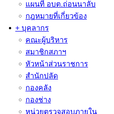
แผนที่ อบต.ถ่อนนาลับ
กฎหมายที่เกี่ยวข้อง
+ บุคลากร
คณะผู้บริหาร
สมาชิกสภาฯ
หัวหน้าส่วนราชการ
สำนักปลัด
กองคลัง
กองช่าง
หน่วยตรวจสอบภายใน