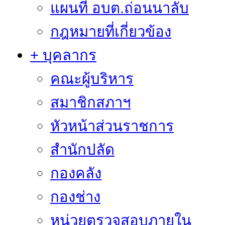
แผนที่ อบต.ถ่อนนาลับ
กฎหมายที่เกี่ยวข้อง
+ บุคลากร
คณะผู้บริหาร
สมาชิกสภาฯ
หัวหน้าส่วนราชการ
สำนักปลัด
กองคลัง
กองช่าง
หน่วยตรวจสอบภายใน