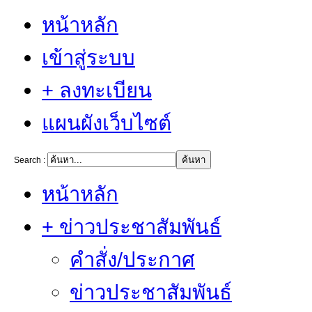
หน้าหลัก
เข้าสู่ระบบ
+ ลงทะเบียน
แผนผังเว็บไซต์
Search :
หน้าหลัก
+ ข่าวประชาสัมพันธ์
คำสั่ง/ประกาศ
ข่าวประชาสัมพันธ์