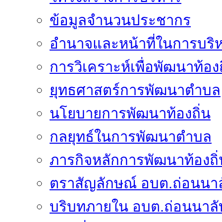
ข้อมูลจำนวนประชากร
อำนาจและหน้าที่ในการบริ
การวิเคราะห์เพื่อพัฒนาท้องถ
ยุทธศาสตร์การพัฒนาตำบล
นโยบายการพัฒนาท้องถิ่น
กลยุทธ์ในการพัฒนาตำบล
ภารกิจหลักการพัฒนาท้องถิ่
ตราสัญลักษณ์ อบต.ถ่อนนาล
บริบทภายใน อบต.ถ่อนนาลั