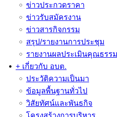
ข่าวประกวดราคา
ข่าวรับสมัครงาน
ข่าวสารกิจกรรม
สรุป/รายงานการประชุม
รายงานผลประเมินคุณธรรม 
+ เกี่ยวกับ อบต.
ประวัติความเป็นมา
ข้อมูลพื้นฐานทั่วไป
วิสัยทัศน์และพันธกิจ
โครงสร้างการบริหาร