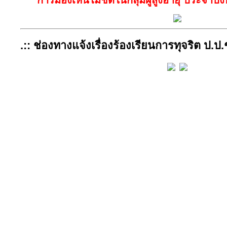
.:: ช่องทางแจ้งเรื่องร้องเรียนการทุจริต ป.ป.ช