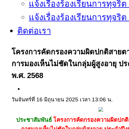
แจ้งเรื่องร้องเรียนการทุจริ
แจ้งเรื่องร้องเรียนการทุจริ
ติดต่อเรา
โครงการคัดกรองความผิดปกติสายต
การมองเห็นไม่ชัดในกลุ่มผู้สูงอายุ
พ.ศ. 2568
วันจันทร์ที่ 16 มิถุนายน 2025 เวลา 13:06 น.
ประชาสัมพันธ์
โครงการคัดกรองความผิดปกต
การมองเห็นไม่ชัดในกลุ่มผู้สูงอายุ ประจำ