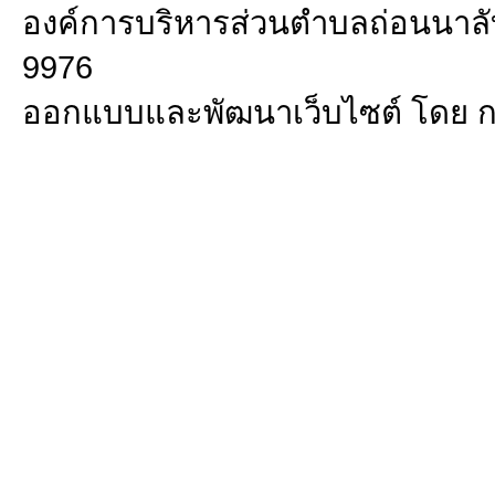
องค์การบริหารส่วนตำบลถ่อนนาลับ 
9976
ออกแบบและพัฒนาเว็บไซต์ โดย 