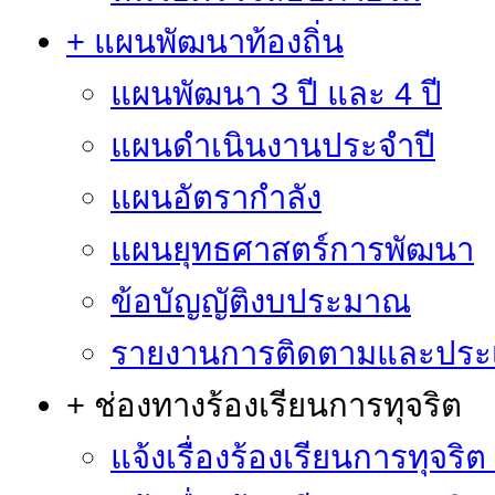
+ แผนพัฒนาท้องถิ่น
แผนพัฒนา 3 ปี และ 4 ปี
แผนดำเนินงานประจำปี
แผนอัตรากำลัง
แผนยุทธศาสตร์การพัฒนา
ข้อบัญญัติงบประมาณ
รายงานการติดตามและประ
+ ช่องทางร้องเรียนการทุจริต
แจ้งเรื่องร้องเรียนการทุจริ