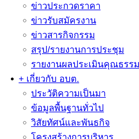
ข่าวประกวดราคา
ข่าวรับสมัครงาน
ข่าวสารกิจกรรม
สรุป/รายงานการประชุม
รายงานผลประเมินคุณธรรม 
+ เกี่ยวกับ อบต.
ประวัติความเป็นมา
ข้อมูลพื้นฐานทั่วไป
วิสัยทัศน์และพันธกิจ
โครงสร้างการบริหาร