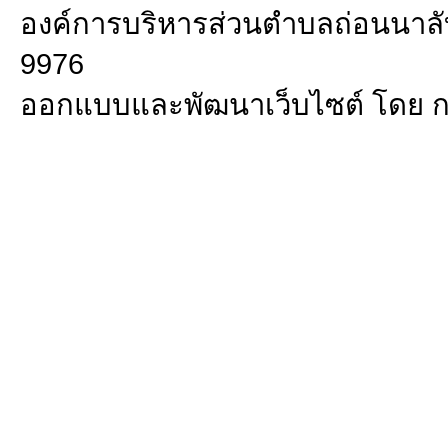
องค์การบริหารส่วนตำบลถ่อนนาลับ 
9976
ออกแบบและพัฒนาเว็บไซต์ โดย 