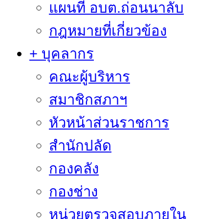
แผนที่ อบต.ถ่อนนาลับ
กฎหมายที่เกี่ยวข้อง
+ บุคลากร
คณะผู้บริหาร
สมาชิกสภาฯ
หัวหน้าส่วนราชการ
สำนักปลัด
กองคลัง
กองช่าง
หน่วยตรวจสอบภายใน