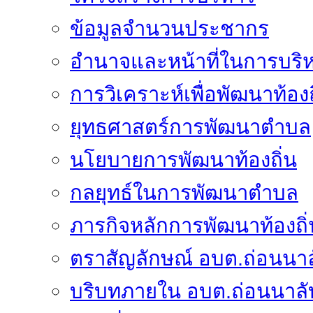
ข้อมูลจำนวนประชากร
อำนาจและหน้าที่ในการบริ
การวิเคราะห์เพื่อพัฒนาท้องถ
ยุทธศาสตร์การพัฒนาตำบล
นโยบายการพัฒนาท้องถิ่น
กลยุทธ์ในการพัฒนาตำบล
ภารกิจหลักการพัฒนาท้องถิ่
ตราสัญลักษณ์ อบต.ถ่อนนาล
บริบทภายใน อบต.ถ่อนนาลั