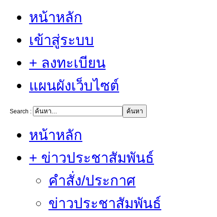
หน้าหลัก
เข้าสู่ระบบ
+ ลงทะเบียน
แผนผังเว็บไซต์
Search :
หน้าหลัก
+ ข่าวประชาสัมพันธ์
คำสั่ง/ประกาศ
ข่าวประชาสัมพันธ์