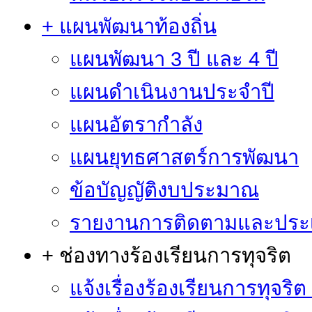
+ แผนพัฒนาท้องถิ่น
แผนพัฒนา 3 ปี และ 4 ปี
แผนดำเนินงานประจำปี
แผนอัตรากำลัง
แผนยุทธศาสตร์การพัฒนา
ข้อบัญญัติงบประมาณ
รายงานการติดตามและประ
+ ช่องทางร้องเรียนการทุจริต
แจ้งเรื่องร้องเรียนการทุจริ