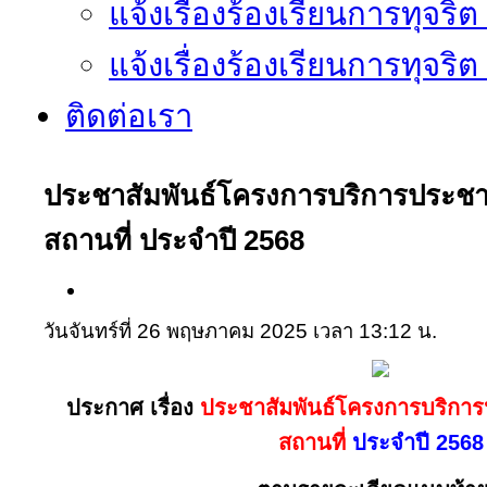
แจ้งเรื่องร้องเรียนการทุจริ
แจ้งเรื่องร้องเรียนการทุจริ
ติดต่อเรา
ประชาสัมพันธ์โครงการบริการประช
สถานที่ ประจำปี 2568
วันจันทร์ที่ 26 พฤษภาคม 2025 เวลา 13:12 น.
ประกาศ เรื่อง
ประชาสัมพันธ์โครงการบริกา
สถานที่
ประจำปี 2568