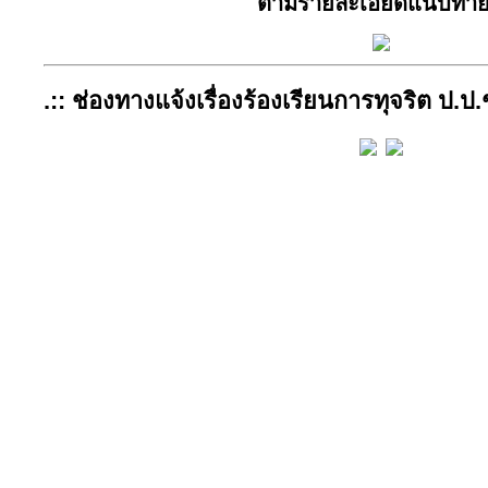
ตามรายละเอียดแนบท้ายน
.:: ช่องทางแจ้งเรื่องร้องเรียนการทุจริต ป.ป.ช